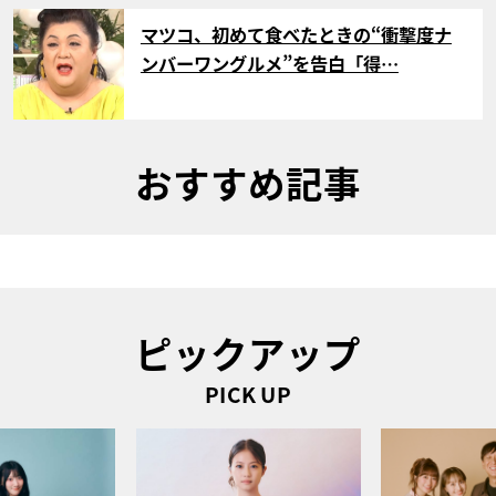
サムネイル
マツコ、初めて食べたときの“衝撃度ナ
ンバーワングルメ”を告白「得…
おすすめ記事
ピックアップ
PICK UP