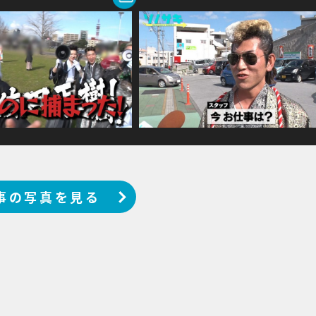
事の写真を見る