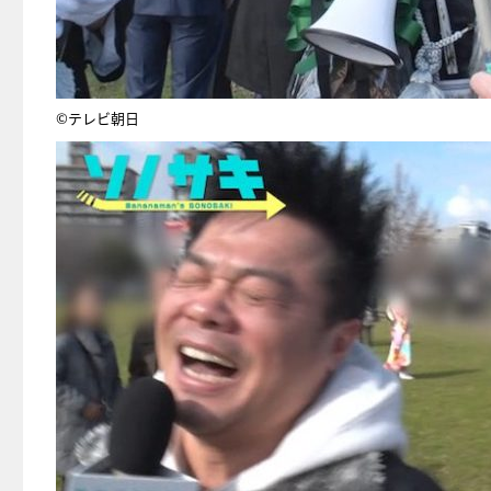
©テレビ朝日