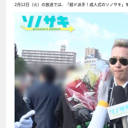
2月12日（火）の放送では、「超ド派手！成人式のソノサキ」