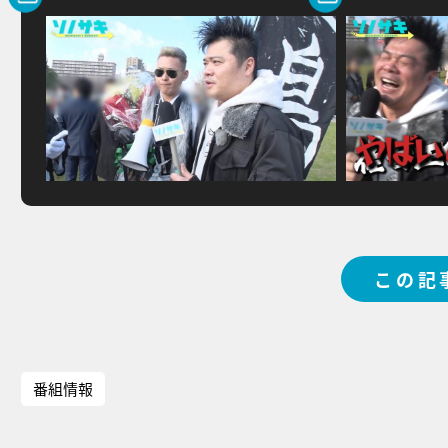
この記
番組情報