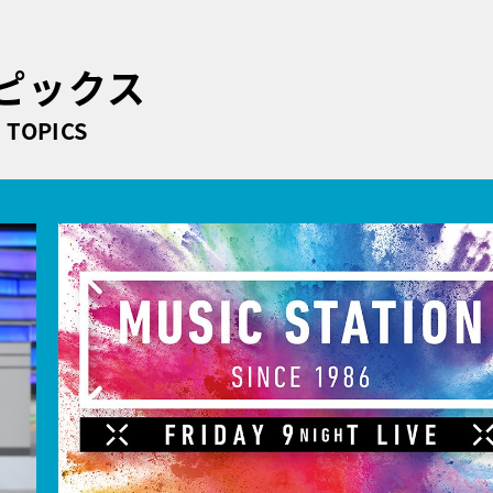
ピックス
TOPICS