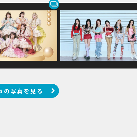
事の写真を見る