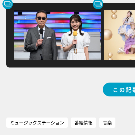
この記
ミュージックステーション
番組情報
音楽