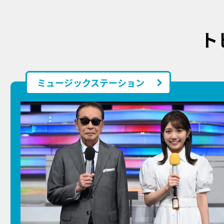
ト
ミュージックステーション