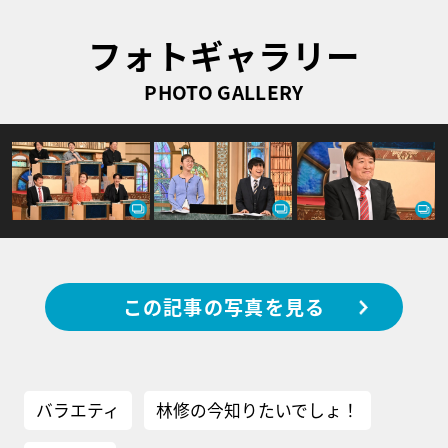
フォトギャラリー
PHOTO GALLERY
この記事の写真を見る
バラエティ
林修の今知りたいでしょ！