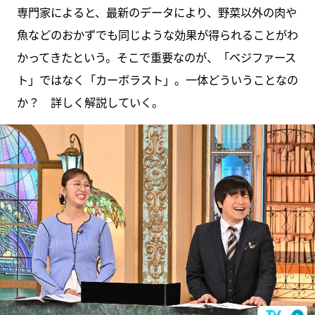
専門家によると、最新のデータにより、野菜以外の肉や
魚などのおかずでも同じような効果が得られることがわ
かってきたという。そこで重要なのが、「ベジファース
ト」ではなく「カーボラスト」。一体どういうことなの
か？ 詳しく解説していく。