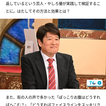
返しているという芸人・やしろ優が実践して検証するこ
とに。はたしてその方法と効果とは？
また、街の人の声で多かった「ぽっこりお腹はどうすれ
ばへこむ？」「どうすればフェイスラインをスッキリさ