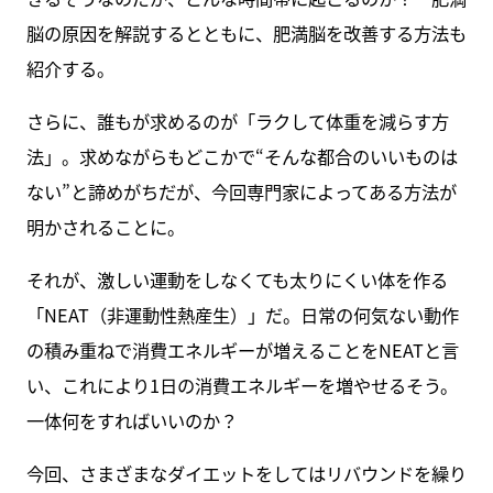
脳の原因を解説するとともに、肥満脳を改善する方法も
紹介する。
さらに、誰もが求めるのが「ラクして体重を減らす方
法」。求めながらもどこかで“そんな都合のいいものは
ない”と諦めがちだが、今回専門家によってある方法が
明かされることに。
それが、激しい運動をしなくても太りにくい体を作る
「NEAT（非運動性熱産生）」だ。日常の何気ない動作
の積み重ねで消費エネルギーが増えることをNEATと言
い、これにより1日の消費エネルギーを増やせるそう。
一体何をすればいいのか？
今回、さまざまなダイエットをしてはリバウンドを繰り