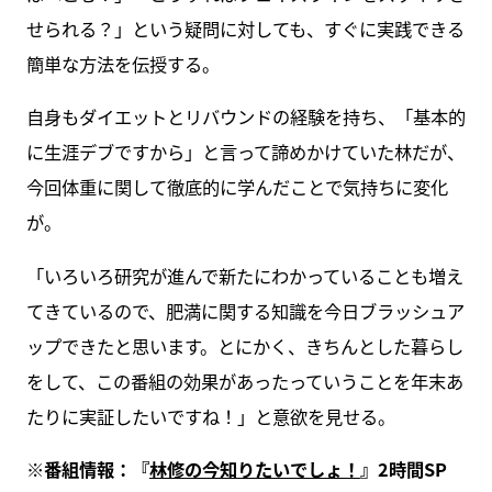
せられる？」という疑問に対しても、すぐに実践できる
簡単な方法を伝授する。
自身もダイエットとリバウンドの経験を持ち、「基本的
に生涯デブですから」と言って諦めかけていた林だが、
今回体重に関して徹底的に学んだことで気持ちに変化
が。
「いろいろ研究が進んで新たにわかっていることも増え
てきているので、肥満に関する知識を今日ブラッシュア
ップできたと思います。とにかく、きちんとした暮らし
をして、この番組の効果があったっていうことを年末あ
たりに実証したいですね！」と意欲を見せる。
※番組情報：『
林修の今知りたいでしょ！
』2時間SP