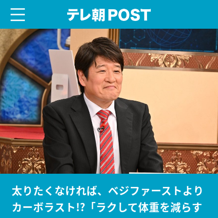
menu
テレ朝POST
太りたくなければ、ベジファーストより
カーボラスト!?「ラクして体重を減らす