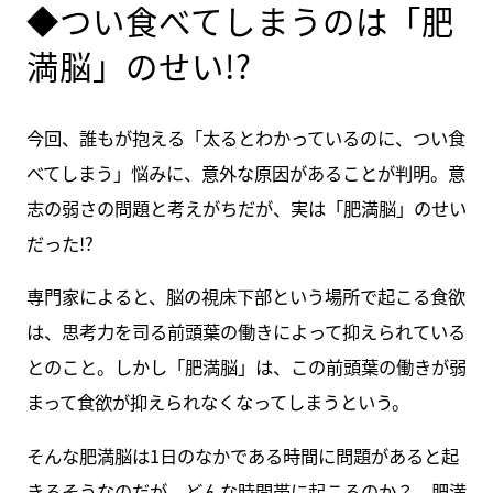
◆つい食べてしまうのは「肥
満脳」のせい!?
今回、誰もが抱える「太るとわかっているのに、つい食
べてしまう」悩みに、意外な原因があることが判明。意
志の弱さの問題と考えがちだが、実は「肥満脳」のせい
だった!?
専門家によると、脳の視床下部という場所で起こる食欲
は、思考力を司る前頭葉の働きによって抑えられている
とのこと。しかし「肥満脳」は、この前頭葉の働きが弱
まって食欲が抑えられなくなってしまうという。
そんな肥満脳は1日のなかである時間に問題があると起
きるそうなのだが、どんな時間帯に起こるのか？ 肥満