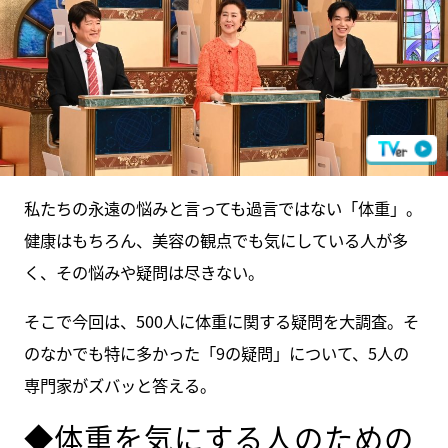
私たちの永遠の悩みと言っても過言ではない「体重」。
健康はもちろん、美容の観点でも気にしている人が多
く、その悩みや疑問は尽きない。
そこで今回は、500人に体重に関する疑問を大調査。そ
のなかでも特に多かった「9の疑問」について、5人の
専門家がズバッと答える。
◆体重を気にする人のための