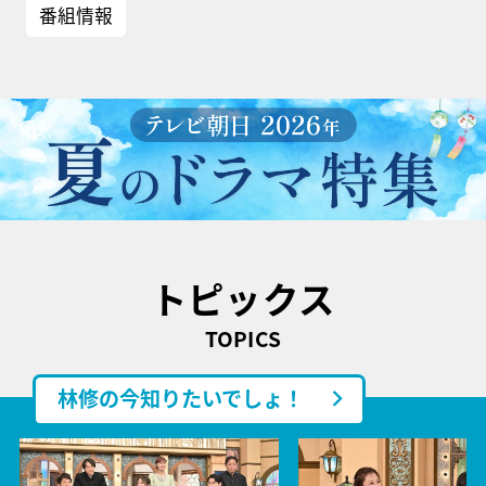
番組情報
トピックス
TOPICS
林修の今知りたいでしょ！