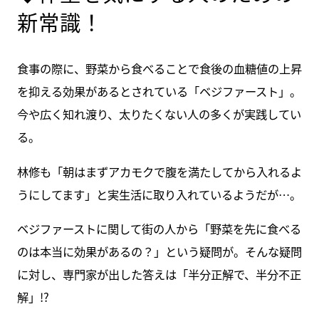
新常識！
食事の際に、野菜から食べることで食後の血糖値の上昇
を抑える効果があるとされている「ベジファースト」。
今や広く知れ渡り、太りたくない人の多くが実践してい
る。
林修も「朝はまずアカモクで腹を満たしてから入れるよ
うにしてます」と実生活に取り入れているようだが…。
ベジファーストに関して街の人から「野菜を先に食べる
のは本当に効果があるの？」という疑問が。そんな疑問
に対し、専門家が出した答えは「半分正解で、半分不正
解」!?