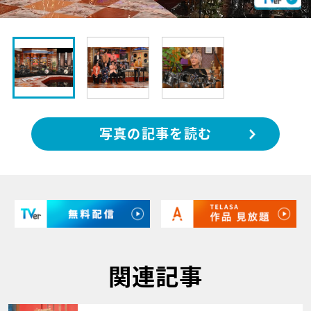
写真の記事を読む
関連記事
サムネイル