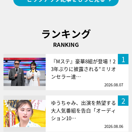
ランキング
RANKING
1
『Mステ』豪華8組が登場！2
3年ぶりに披露される“ミリオ
ンセラー達…
2026.08.07
2
ゆうちゃみ、出演を熱望する
大人気番組を告白「オーディ
ション10…
2026.08.06