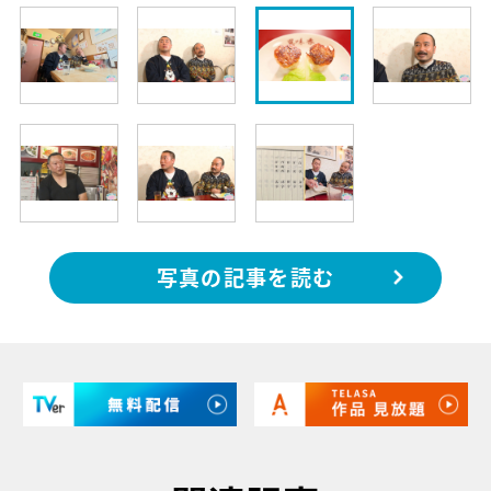
写真の記事を読む