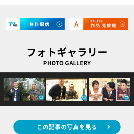
フォトギャラリー
PHOTO GALLERY
この記事の写真を見る