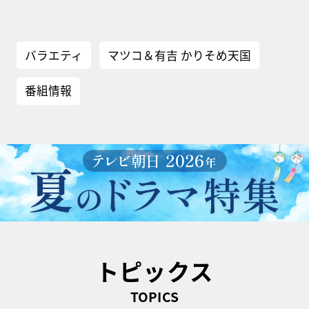
バラエティ
マツコ＆有吉 かりそめ天国
番組情報
トピックス
TOPICS