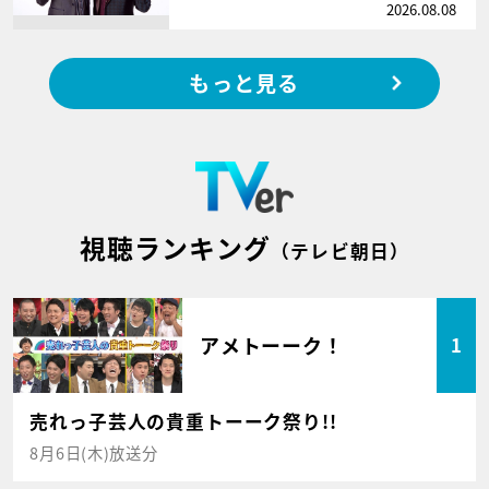
2026.08.08
もっと見る
視聴ランキング
（テレビ朝日）
アメトーーク！
1
売れっ子芸人の貴重トーーク祭り!!
8月6日(木)放送分