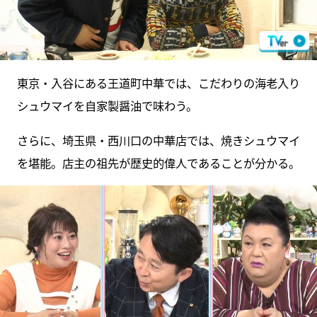
東京・入谷にある王道町中華では、こだわりの海老入り
シュウマイを自家製醤油で味わう。
さらに、埼玉県・西川口の中華店では、焼きシュウマイ
を堪能。店主の祖先が歴史的偉人であることが分かる。