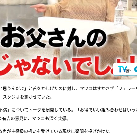
と思うんだよ」と首をかしげたのに対し、マツコはすかさず「フェラー
、スタジオを驚かせていた。
不満」についてトークを展開している。「お得でいい組み合わせはいっ
う有吉の意見に、マツコも深く共感。
る魚が主役級の扱いを受けている現状に疑問を投げかけた。