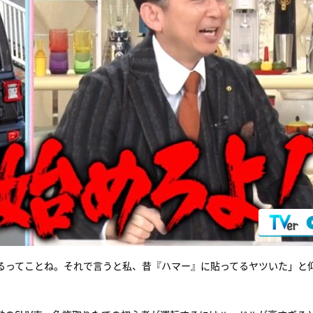
るってことね。それで言うと私、昔『ハマー』に貼ってるヤツいた」と