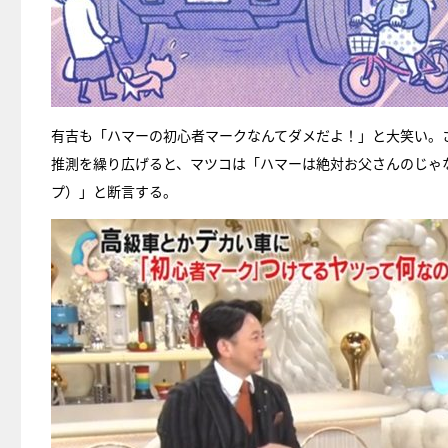
有吉も「ハマーの初心者マークなんてダメだよ！」と大笑い。
推測を繰り広げると、マツコは「ハマーは絶対お父さんのじゃ
プ）」と断言する。