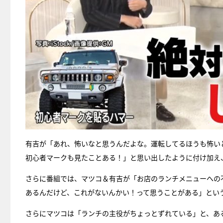
有吉が「あれ、怖いなと思うんだよな。運転してるほうも怖い
初心者マークも見たことある！」と思い出したように付け加え
さらに番組では、マツコ＆有吉が「お店のランチメニューへの
あるんだけど、これがないんかい！って思うことがある」とい
さらにマツコは「ランチの主役がちょっとずれている」と、あ