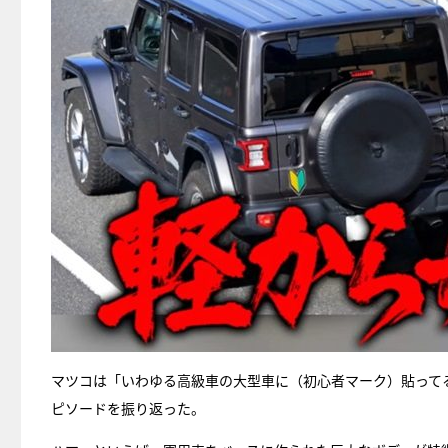
マツコは「いわゆる高級車の大型車に（初心者マーク）貼って
ピソードを振り返った。