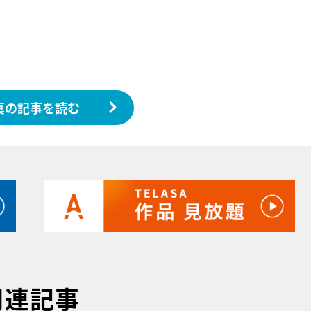
真の記事を読む
関連記事