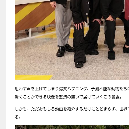
思わず声を上げてしまう爆笑ハプニング、予測不能な動物たち
驚くことができる映像を怒涛の勢いで届けていくこの番組。
しかも、ただおもしろ動画を紹介するだけにとどまらず、世界
る。