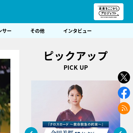
朝POST
ンサー
その他
インタビュー
ピックアップ
PICK UP