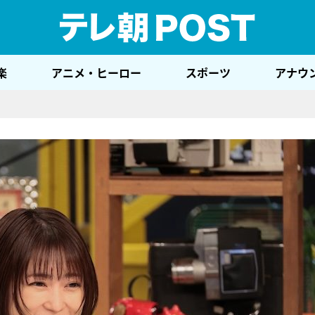
テレ
楽
アニメ・ヒーロー
スポーツ
アナウ