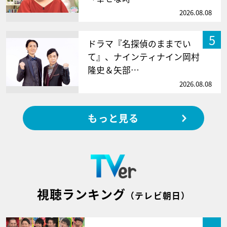
2026.08.08
5
ドラマ『名探偵のままでい
て』、ナインティナイン岡村
隆史＆矢部…
2026.08.08
もっと見る
視聴ランキング
（テレビ朝日）