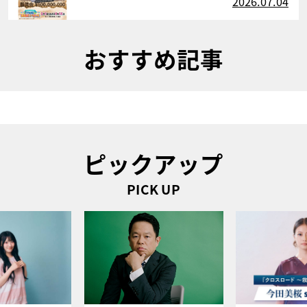
2026.07.04
おすすめ記事
ピックアップ
PICK UP