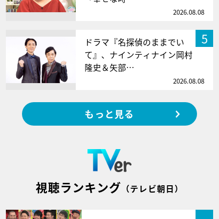
2026.08.08
5
ドラマ『名探偵のままでい
て』、ナインティナイン岡村
隆史＆矢部…
2026.08.08
もっと見る
視聴ランキング
（テレビ朝日）