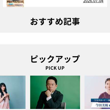
2026.07.04
おすすめ記事
ピックアップ
PICK UP