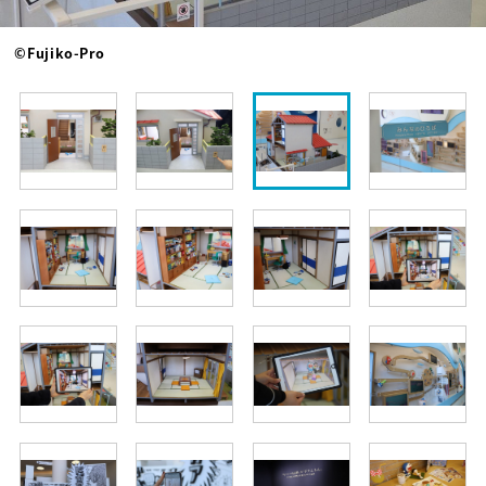
©Fujiko-Pro