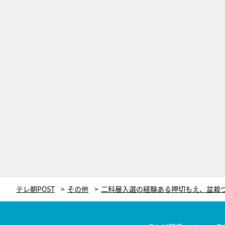
テレ朝POST
その他