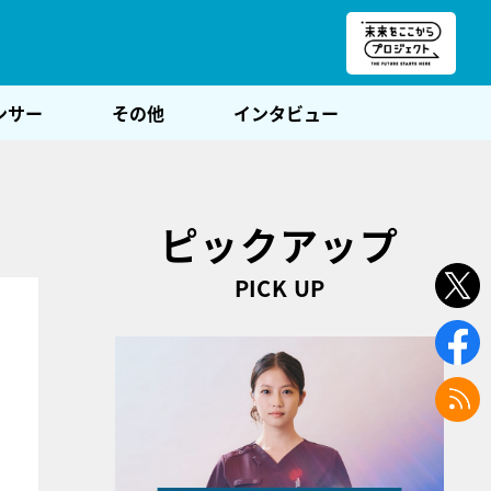
朝POST
ンサー
その他
インタビュー
ピックアップ
PICK UP