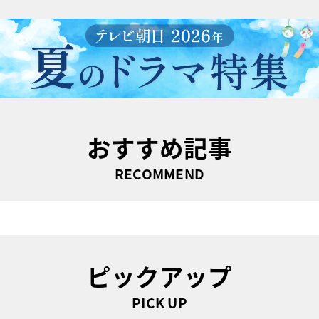
おすすめ記事
RECOMMEND
ピックアップ
PICK UP