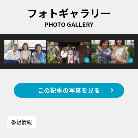
フォトギャラリー
PHOTO GALLERY
この記事の写真を見る
番組情報