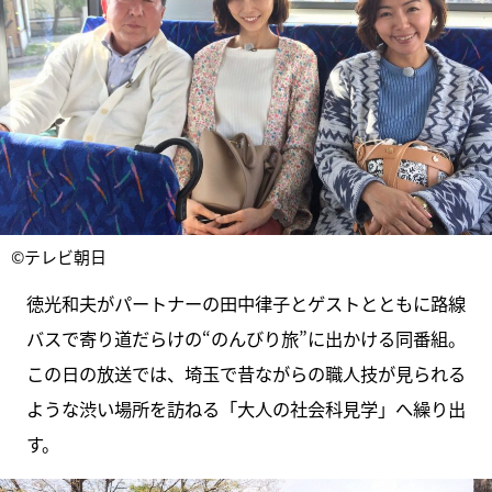
©テレビ朝日
徳光和夫がパートナーの田中律子とゲストとともに路線
バスで寄り道だらけの“のんびり旅”に出かける同番組。
この日の放送では、埼玉で昔ながらの職人技が見られる
ような渋い場所を訪ねる「大人の社会科見学」へ繰り出
す。