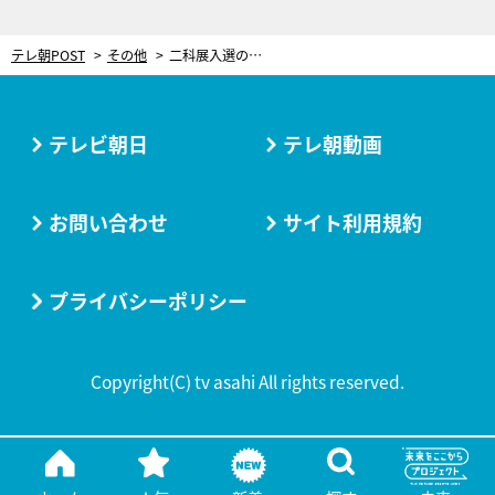
テレ朝POST
その他
二科展入選の経験ある押切もえ、盆栽づくりでもセンス見せつける？
テレビ朝日
テレ朝動画
お問い合わせ
サイト利用規約
プライバシーポリシー
Copyright(C) tv asahi All rights reserved.