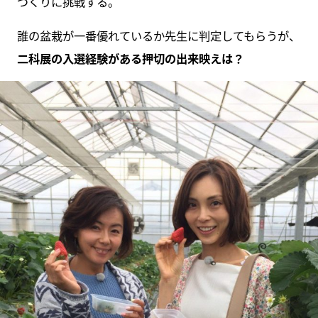
づくりに挑戦する。
誰の盆栽が一番優れているか先生に判定してもらうが、
二科展の入選経験がある押切の出来映えは？