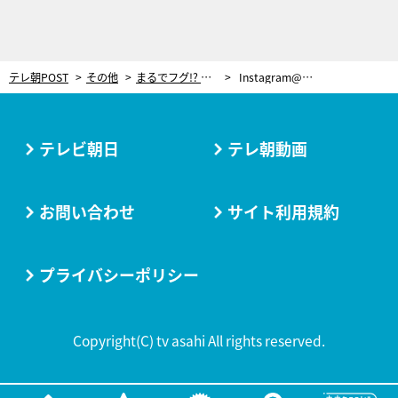
テレ朝POST
その他
まるでフグ!? ネコたちの“二度と撮れない”ミラクルショットが大集合
Instagram@morikencatphoto
テレビ朝日
テレ朝動画
お問い合わせ
サイト利用規約
プライバシーポリシー
Copyright(C) tv asahi All rights reserved.