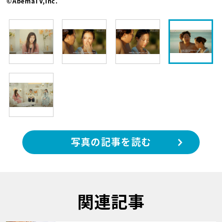
©AbemaTV,Inc.
写真の記事を読む
関連記事