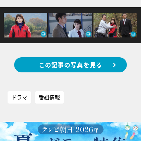
この記事の写真を見る
ドラマ
番組情報