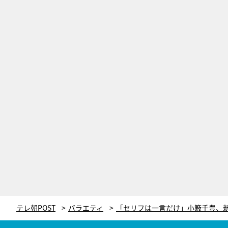
テレ朝POST
バラエティ