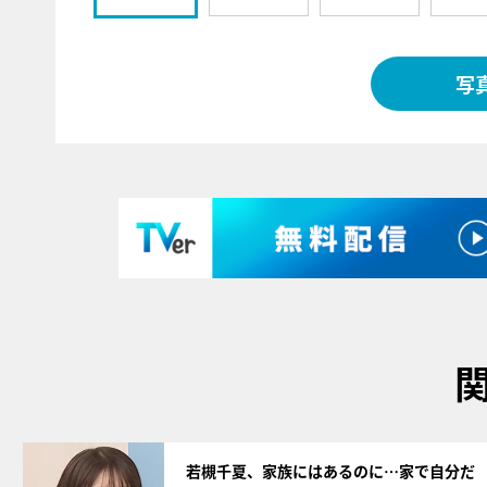
写
サムネイル
若槻千夏、家族にはあるのに…家で自分だ