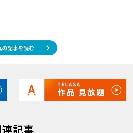
真の記事を読む
関連記事