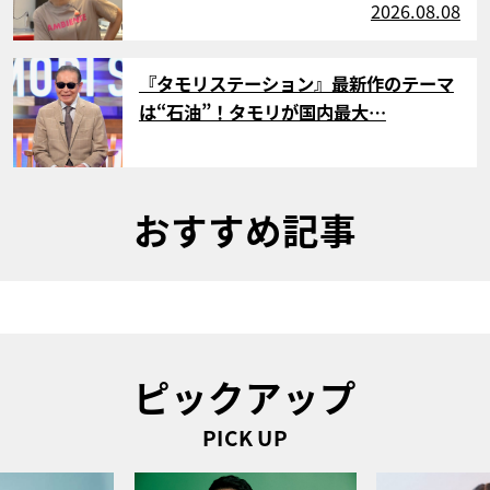
2026.08.08
サムネイル
『タモリステーション』最新作のテーマ
は“石油”！タモリが国内最大…
おすすめ記事
ピックアップ
PICK UP