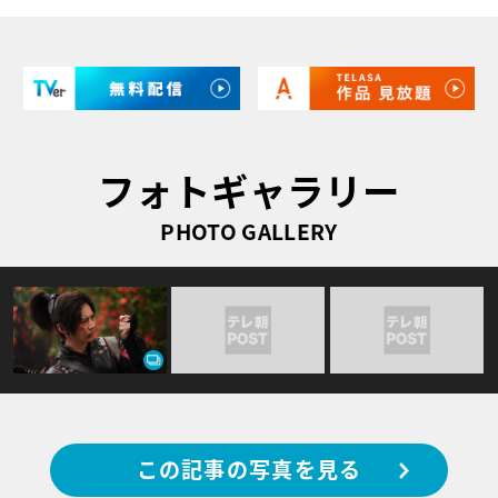
フォトギャラリー
PHOTO GALLERY
この記事の写真を見る