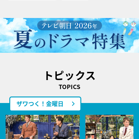
トピックス
TOPICS
ザワつく！金曜日