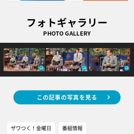
フォトギャラリー
PHOTO GALLERY
この記事の写真を見る
ザワつく！金曜日
番組情報