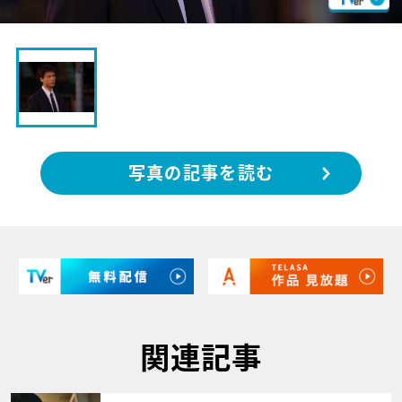
写真の記事を読む
関連記事
サムネイル