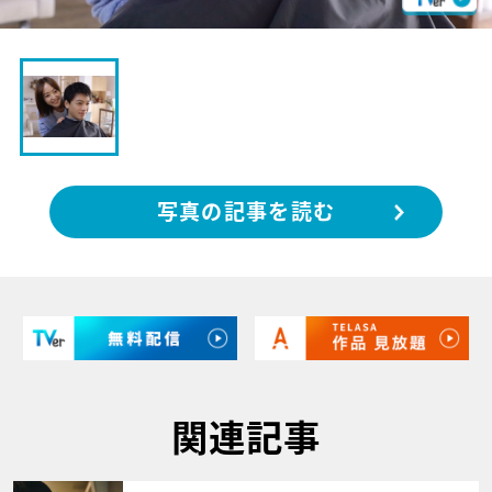
写真の記事を読む
関連記事
サムネイル