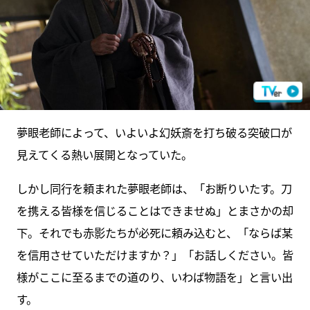
夢眼老師によって、いよいよ幻妖斎を打ち破る突破口が
見えてくる熱い展開となっていた。
しかし同行を頼まれた夢眼老師は、「お断りいたす。刀
を携える皆様を信じることはできませぬ」とまさかの却
下。それでも赤影たちが必死に頼み込むと、「ならば某
を信用させていただけますか？」「お話しください。皆
様がここに至るまでの道のり、いわば物語を」と言い出
す。