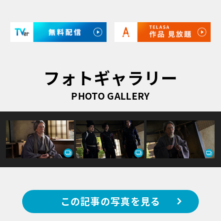
フォトギャラリー
PHOTO GALLERY
この記事の写真を見る