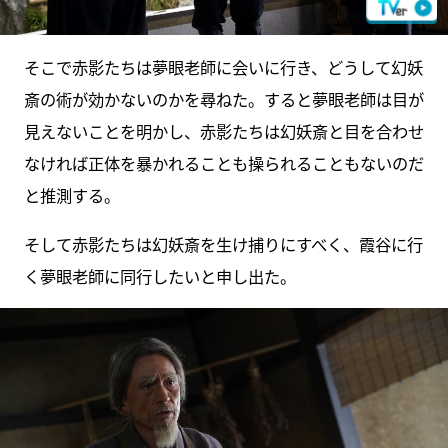
そこで赤影たちは夢眼老師に会いに行き、どうして幻妖
斎の術が効かないのかを尋ねた。すると夢眼老師は目が
見えないことを明かし、赤影たちは幻妖斎と目を合わせ
なければ正体を暴かれることも操られることもないのだ
と推測する。
そして赤影たちは幻妖斎を生け捕りにすべく、霞谷に行
く夢眼老師に同行したいと申し出た。