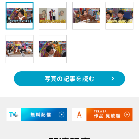
写真の記事を読む