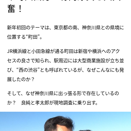
奮！
新年初回のテーマは、東京都の南、神奈川県との県境に
位置する“町田”。
JR横浜線と小田急線が通る町田は新宿や横浜へのアク
セスの良さで知られ、駅周辺には大型商業施設が立ち並
び、“西の渋谷”とも呼ばれているが、なぜこんなにも発
展したのか？
そして、なぜ神奈川県に出っ張る形で存在しているの
か？ 良純と孝太郎が現地調査に乗り出す。