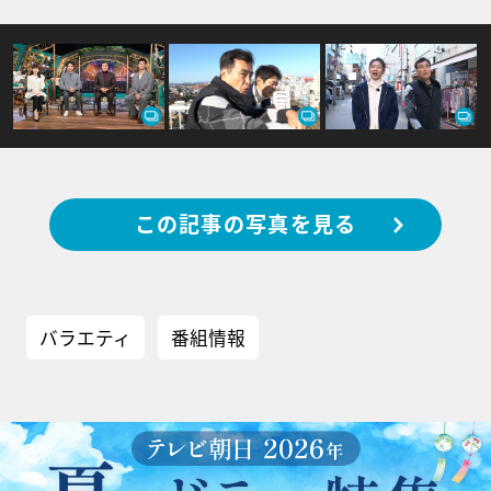
この記事の写真を見る
バラエティ
番組情報