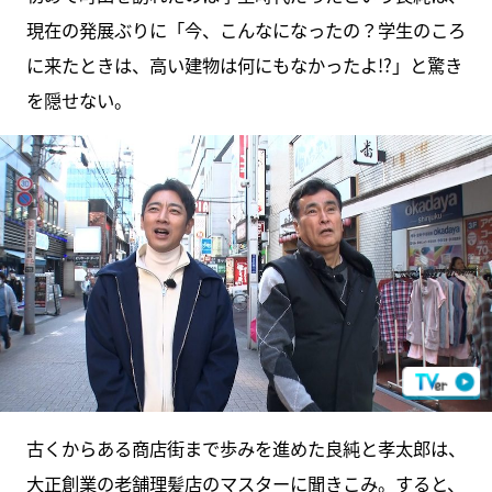
現在の発展ぶりに「今、こんなになったの？学生のころ
に来たときは、高い建物は何にもなかったよ!?」と驚き
を隠せない。
古くからある商店街まで歩みを進めた良純と孝太郎は、
大正創業の老舗理髪店のマスターに聞きこみ。すると、