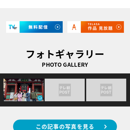
フォトギャラリー
PHOTO GALLERY
この記事の写真を見る