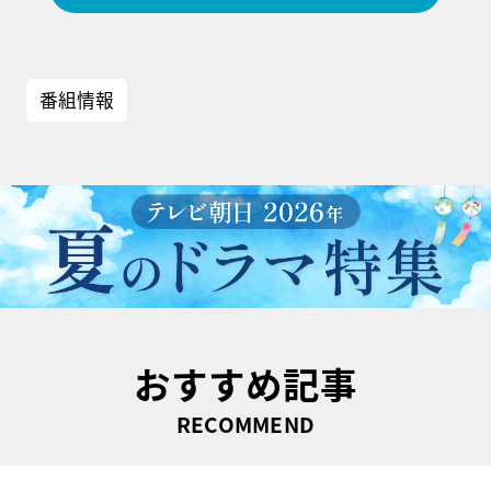
番組情報
おすすめ記事
RECOMMEND