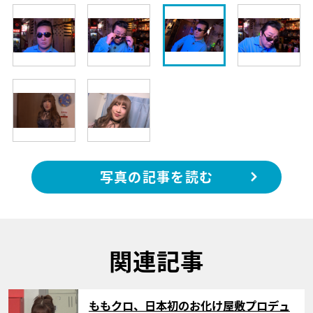
写真の記事を読む
関連記事
サムネイル
ももクロ、日本初のお化け屋敷プロデュ