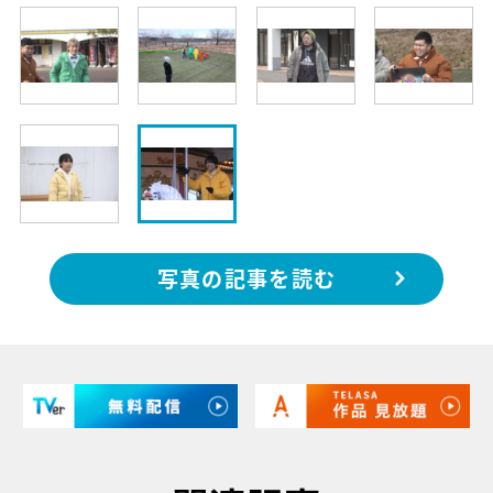
写真の記事を読む