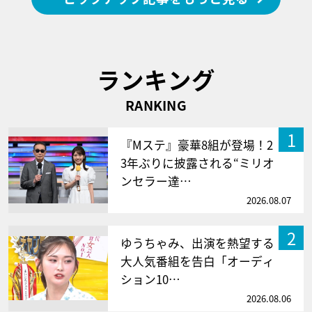
ランキング
RANKING
1
『Mステ』豪華8組が登場！2
3年ぶりに披露される“ミリオ
ンセラー達…
2026.08.07
2
ゆうちゃみ、出演を熱望する
大人気番組を告白「オーディ
ション10…
2026.08.06