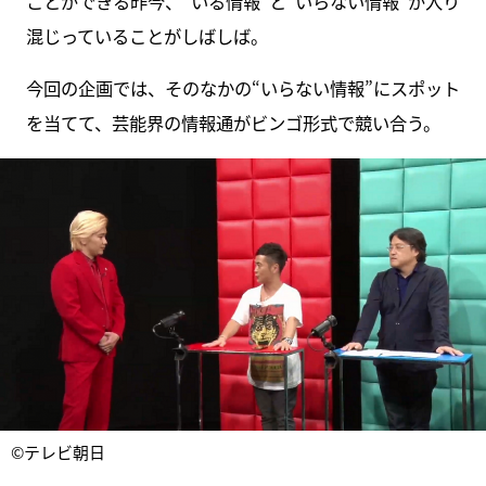
ことができる昨今、“いる情報”と“いらない情報”が入り
混じっていることがしばしば。
今回の企画では、そのなかの“いらない情報”にスポット
を当てて、芸能界の情報通がビンゴ形式で競い合う。
©テレビ朝日