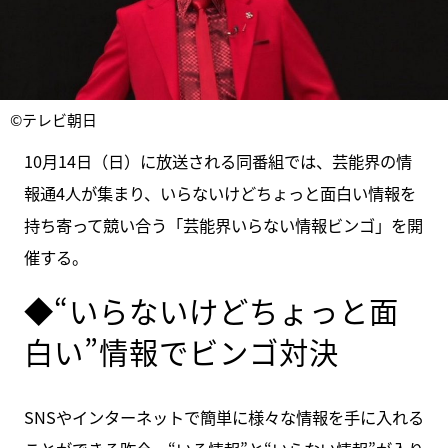
©テレビ朝日
10月14日（日）に放送される同番組では、芸能界の情
報通4人が集まり、いらないけどちょっと面白い情報を
持ち寄って競い合う「芸能界いらない情報ビンゴ」を開
催する。
◆“いらないけどちょっと面
白い”情報でビンゴ対決
SNSやインターネットで簡単に様々な情報を手に入れる