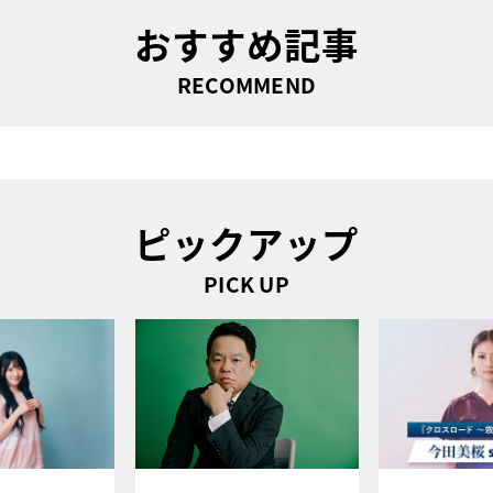
おすすめ記事
RECOMMEND
ピックアップ
PICK UP