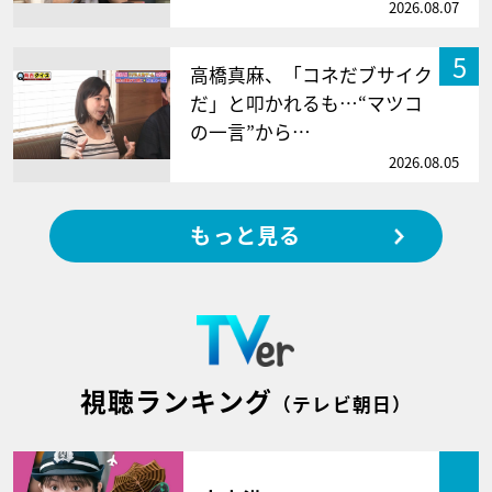
2026.08.07
5
高橋真麻、「コネだブサイク
だ」と叩かれるも…“マツコ
の一言”から…
2026.08.05
もっと見る
視聴ランキング
（テレビ朝日）