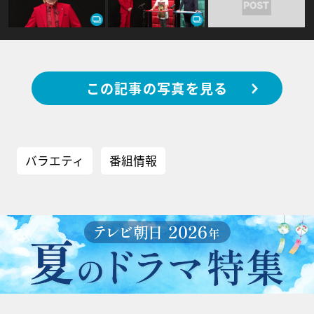
この記事の写真を見る
バラエティ
番組情報