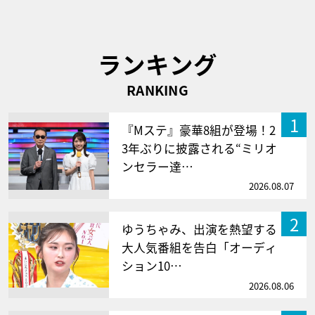
ランキング
RANKING
1
『Mステ』豪華8組が登場！2
3年ぶりに披露される“ミリオ
ンセラー達…
2026.08.07
2
ゆうちゃみ、出演を熱望する
大人気番組を告白「オーディ
ション10…
2026.08.06