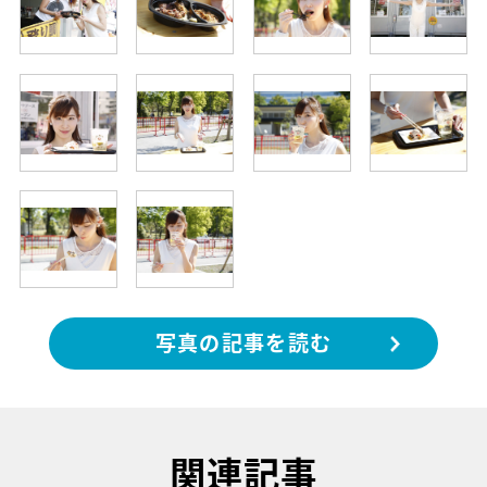
写真の記事を読む
関連記事