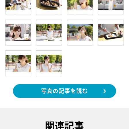
写真の記事を読む
関連記事