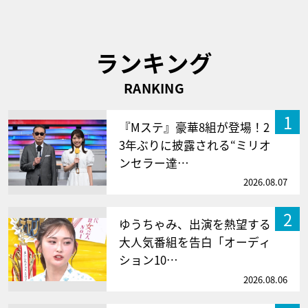
ランキング
RANKING
1
『Mステ』豪華8組が登場！2
3年ぶりに披露される“ミリオ
ンセラー達…
2026.08.07
2
ゆうちゃみ、出演を熱望する
大人気番組を告白「オーディ
ション10…
2026.08.06