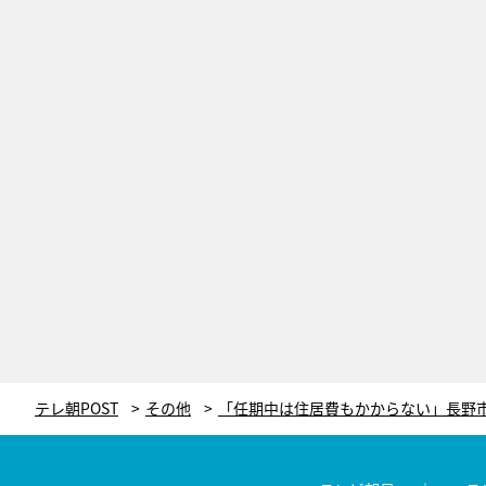
テレ朝POST
その他