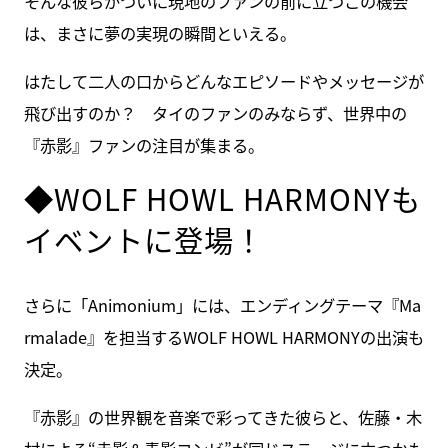
そんな彼らがついに現地のファンの前に立つこの機会
は、まさに夢の実現の瞬間といえる。
はたして二人の口からどんなエピソードやメッセージが
飛び出すのか？ タイのファンのみならず、世界中の
『赤影』ファンの注目が集まる。
◆WOLF HOWL HARMONYも
イベントに登場！
さらに「Animonium」には、エンディングテーマ『Ma
rmalade』を担当するWOLF HOWL HARMONYの出演も
決定。
『赤影』の世界観を音楽で彩ってきた彼らと、佐藤・木