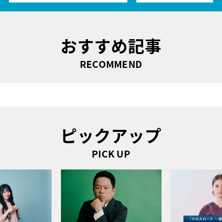
おすすめ記事
RECOMMEND
ピックアップ
PICK UP