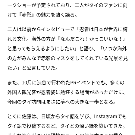
ークショーが予定されており、二人がタイのファンに向
けて『赤影』の魅力を熱く語る。
二人は以前からインタビューで「忍者は日本が世界に誇
れる文化。海外の方が『なんだこれ！かっこいいな！』
と思ってもらえるようにしたい」と語り、「いつか海外
の方がみんなで赤影のマスクをしてくれている光景を見
たい」と公言していた。
また、10月に渋谷で行われたPRイベントでも、多くの
外国人観光客が忍者姿に熱狂する場面があっただけに、
今回のタイ訪問はまさに夢への大きな一歩となる。
とくに佐藤は、日頃からタイ語を学び、Instagramでも
タイ語で投稿するなど、タイとの深い縁を築いてきた。