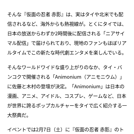
そんな『仮面の忍者 赤影』は、実はタイや北米でも配
信されるなど、海外からも熱視線が。とくにタイでは、
日本の放送からわずか2時間後に配信される「ニアサイ
マル配信」で届けられており、現地のファンもほぼリア
ルタイムでこの新たな時代劇エンタメを楽しんでいる。
そんなワールドワイドな盛り上がりのなか、タイ・バ
ンコクで開催される「Animonium（アニモニウム）」
に佐藤と木村の登壇が決定。「Animonium」は日本の
漫画、アニメ、アイドル、コスプレ、ゲームなど、日本
が世界に誇るポップカルチャーをタイで広く紹介する一
大祭典だ。
イベントでは2月7日（土）に『仮面の忍者 赤影』のト