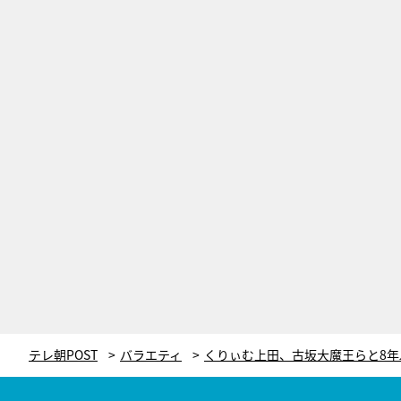
テレ朝POST
バラエティ