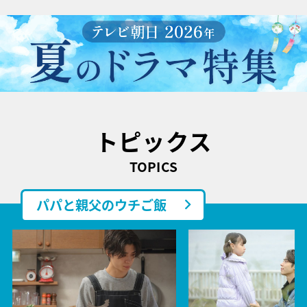
トピックス
TOPICS
パパと親父のウチご飯