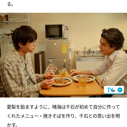
る。
愛梨を励ますように、晴海は千石が初めて自分に作って
くれたメニュー・焼きそばを作り、千石との思い出を明
かす。