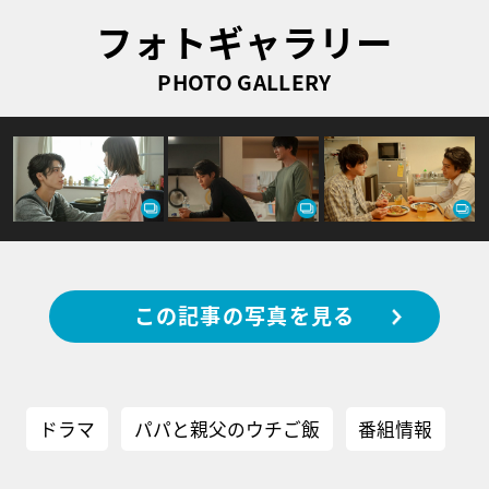
フォトギャラリー
PHOTO GALLERY
この記事の写真を見る
ドラマ
パパと親父のウチご飯
番組情報