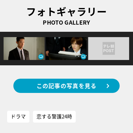
フォトギャラリー
PHOTO GALLERY
この記事の写真を見る
ドラマ
恋する警護24時