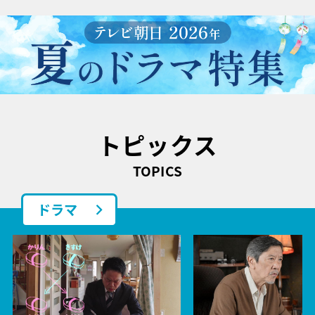
トピックス
TOPICS
ドラマ