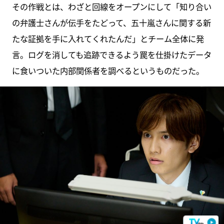
その作戦とは、わざと回線をオープンにして「知り合い
の弁護士さんが伝手をたどって、五十嵐さんに関する新
たな証拠を手に入れてくれたんだ」とチーム全体に発
言。ログを消しても追跡できるよう罠を仕掛けたデータ
に食いついた内部関係者を調べるというものだった。