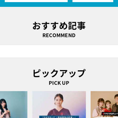
おすすめ記事
RECOMMEND
ピックアップ
PICK UP