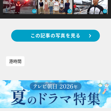
この記事の写真を見る
港時間