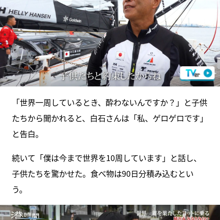
「世界一周しているとき、酔わないんですか？」と子供
たちから聞かれると、白石さんは「私、ゲロゲロです」
と告白。
続いて「僕は今まで世界を10周しています」と話し、
子供たちを驚かせた。食べ物は90日分積み込むとい
う。