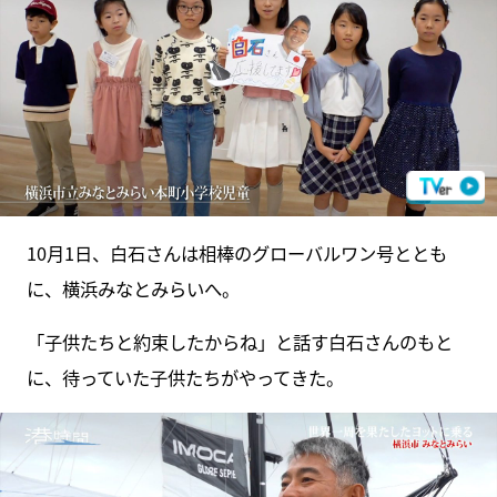
10月1日、白石さんは相棒のグローバルワン号ととも
に、横浜みなとみらいへ。
「子供たちと約束したからね」と話す白石さんのもと
に、待っていた子供たちがやってきた。