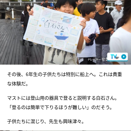
その後、6年生の子供たちは特別に船上へ。これは貴重
な体験だ。
マストには登山用の器具で登ると説明する白石さん。
「登るのは簡単で下りるほうが難しい」のだそう。
子供たちに混じり、先生も興味津々。