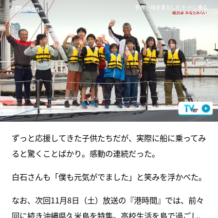
ずっと応援してきた子供たちだが、実際に船に乗ってみ
ると驚くことばかり。感動の連続だった。
白石さんも「僕も元気がでました」と笑みを浮かべた。
なお、次回11月8日（土）放送の『港時間』では、前々
回に続き沖縄県久米島を特集。高校生活を島で過ごし、