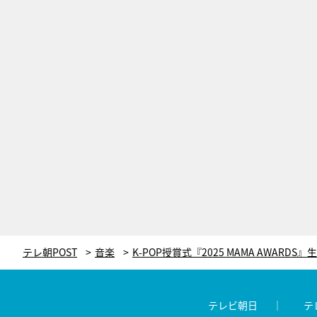
テレ朝POST
音楽
テレビ朝日
テ