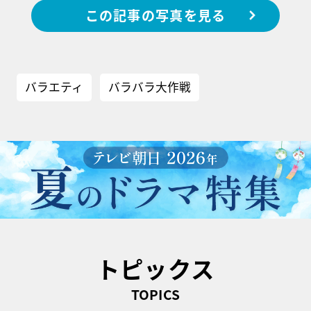
この記事の写真を見る
バラエティ
バラバラ大作戦
トピックス
TOPICS