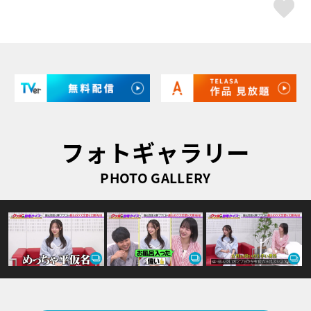
ス
フォトギャラリー
PHOTO GALLERY