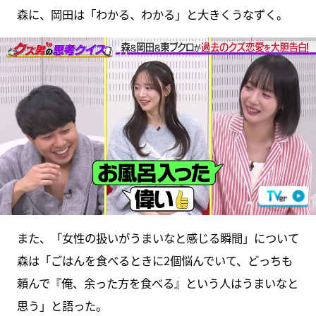
森に、岡田は「わかる、わかる」と大きくうなずく。
また、「女性の扱いがうまいなと感じる瞬間」について
森は「ごはんを食べるときに2個悩んでいて、どっちも
頼んで『俺、余った方を食べる』という人はうまいなと
思う」と語った。