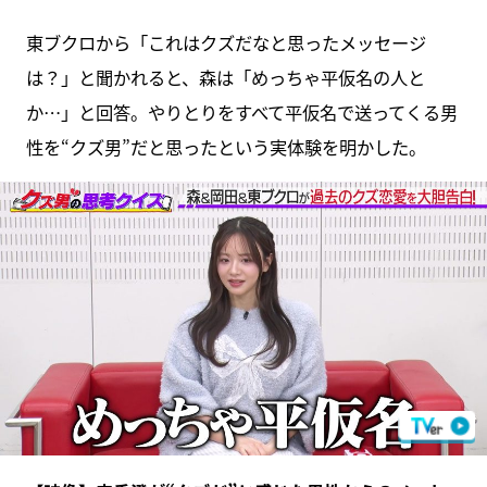
東ブクロから「これはクズだなと思ったメッセージ
は？」と聞かれると、森は「めっちゃ平仮名の人と
か…」と回答。やりとりをすべて平仮名で送ってくる男
性を“クズ男”だと思ったという実体験を明かした。