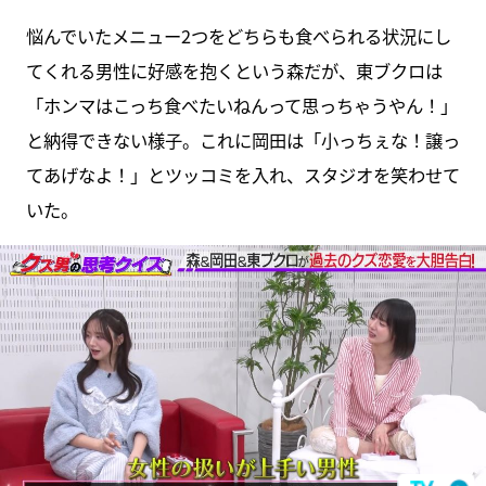
悩んでいたメニュー2つをどちらも食べられる状況にし
てくれる男性に好感を抱くという森だが、東ブクロは
「ホンマはこっち食べたいねんって思っちゃうやん！」
と納得できない様子。これに岡田は「小っちぇな！譲っ
てあげなよ！」とツッコミを入れ、スタジオを笑わせて
いた。