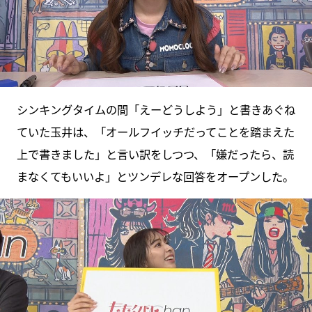
シンキングタイムの間「えーどうしよう」と書きあぐね
ていた玉井は、「オールフイッチだってことを踏まえた
上で書きました」と言い訳をしつつ、「嫌だったら、読
まなくてもいいよ」とツンデレな回答をオープンした。