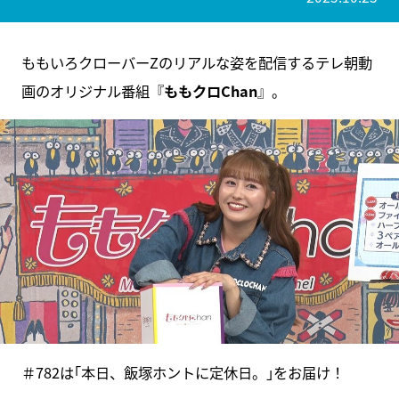
ももいろクローバーZのリアルな姿を配信するテレ朝動
画のオリジナル番組『
ももクロChan
』。
＃782は｢本日、飯塚ホントに定休日。｣をお届け！