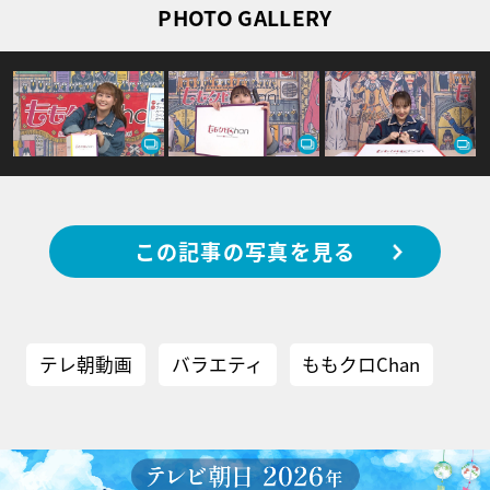
PHOTO GALLERY
この記事の写真を見る
テレ朝動画
バラエティ
ももクロChan