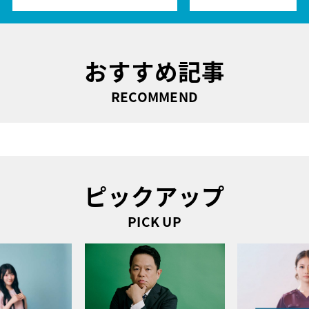
おすすめ記事
RECOMMEND
ピックアップ
PICK UP