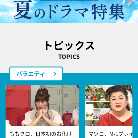
トピックス
TOPICS
バラエティ
ももクロ、日本初のお化け
マツコ、M-1ブレイ