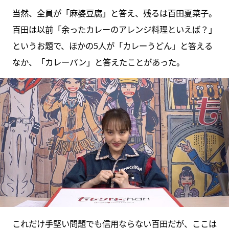
当然、全員が「麻婆豆腐」と答え、残るは百田夏菜子。
百田は以前「余ったカレーのアレンジ料理といえば？」
というお題で、ほかの5人が「カレーうどん」と答える
なか、「カレーパン」と答えたことがあった。
これだけ手堅い問題でも信用ならない百田だが、ここは