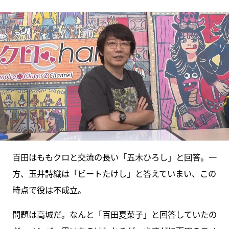
百田はももクロと交流の長い「五木ひろし」と回答。一
方、玉井詩織は「ビートたけし」と答えていまい、この
時点で役は不成立。
問題は高城だ。なんと「百田夏菜子」と回答していたの