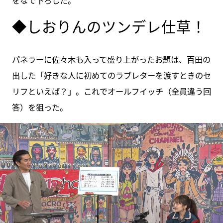
◆しおりんのツンデレ仕草！
パネラーに佐々木も入って盛り上がったお題は、百田の
出した「好きな人に初めてのラブレターを渡すときのセ
リフといえば？」。これでオールフイッチ（全員違う回
答）を狙った。