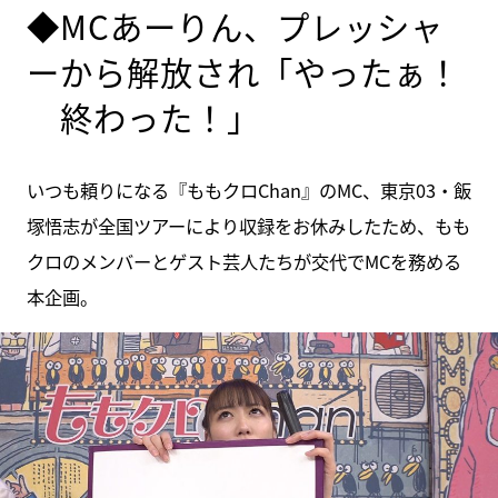
◆MCあーりん、プレッシャ
ーから解放され「やったぁ！
終わった！」
いつも頼りになる『ももクロChan』のMC、東京03・飯
塚悟志が全国ツアーにより収録をお休みしたため、もも
クロのメンバーとゲスト芸人たちが交代でMCを務める
本企画。