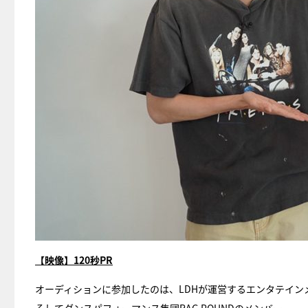
【映像】120秒PR
オーディションに参加したのは、LDHが運営するエンタテインメ