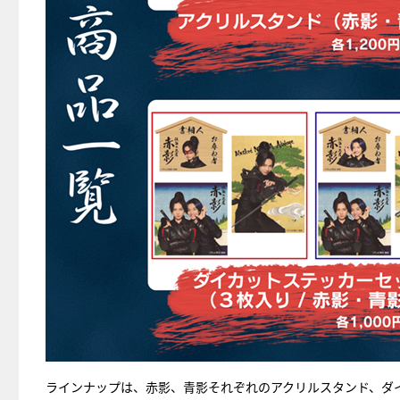
ラインナップは、赤影、青影それぞれのアクリルスタンド、ダ