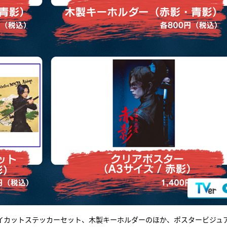
イカットステッカーセット、木製キーホルダーのほか、ポスタービジュ