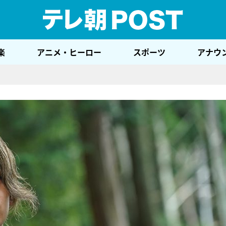
テレ
楽
アニメ・ヒーロー
スポーツ
アナウ