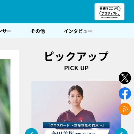
朝POST
ンサー
その他
インタビュー
ピックアップ
PICK UP