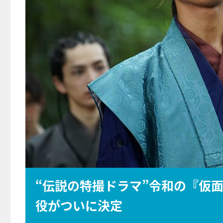
“伝説の特撮ドラマ”令和の『仮
役がついに決定