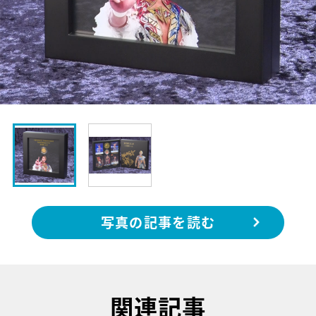
写真の記事を読む
関連記事