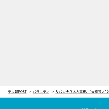
テレ朝POST
バラエティ