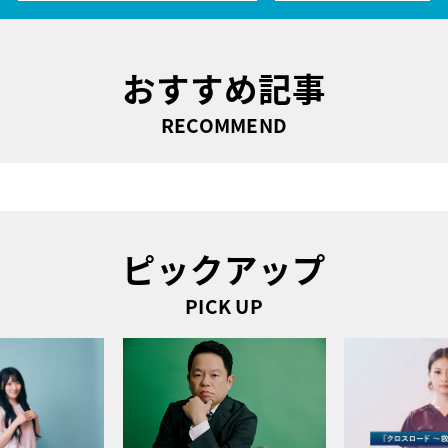
おすすめ記事
RECOMMEND
ピックアップ
PICK UP