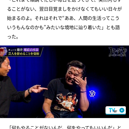
ることがない、翌日目覚ましをかけなくてもいい日々が
始まるのよ。それはそれで“ああ、人間の生活ってこう
いうもんなのかも”みたいな境地に辿り着いた」とも語
った。
「何もやることがないんだ、何をやってもいいんだ」と