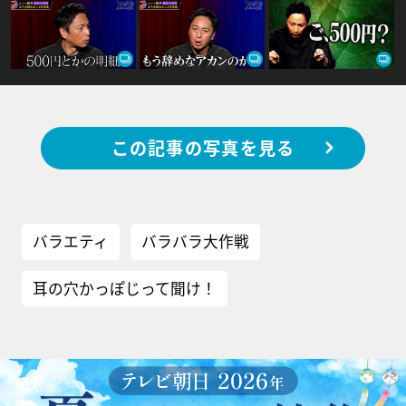
この記事の写真を見る
バラエティ
バラバラ大作戦
耳の穴かっぽじって聞け！