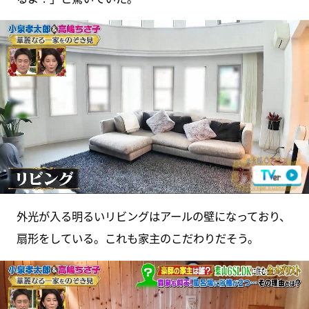
外光が入る明るいリビングはアールの壁になっており、
扇形をしている。これも家主のこだわりだそう。