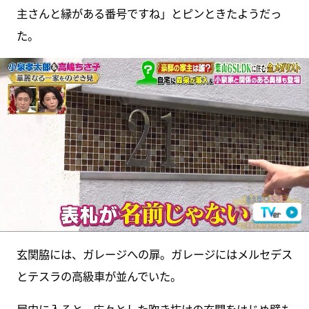
主さんと縁がある番号ですね」とピンときたようだっ
た。
玄関脇には、ガレージへの扉。ガレージにはメルセデス
とテスラの高級車が並んでいた。