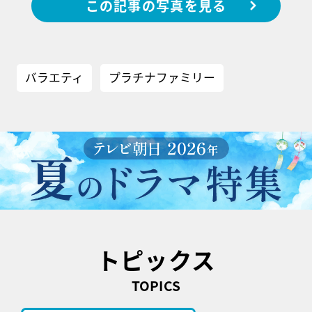
この記事の写真を見る
バラエティ
プラチナファミリー
トピックス
TOPICS