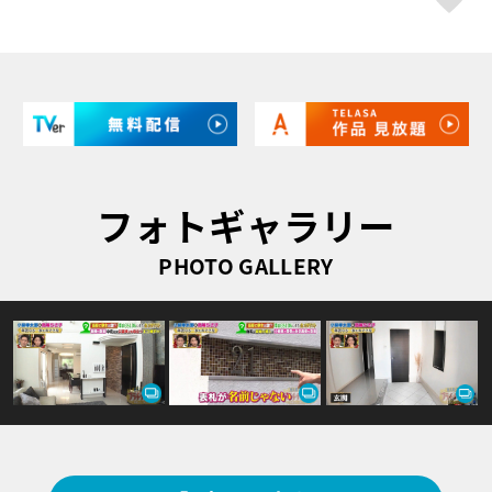
フォトギャラリー
PHOTO GALLERY