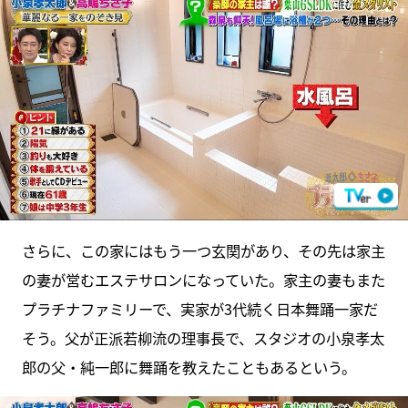
さらに、この家にはもう一つ玄関があり、その先は家主
の妻が営むエステサロンになっていた。家主の妻もまた
プラチナファミリーで、実家が3代続く日本舞踊一家だ
そう。父が正派若柳流の理事長で、スタジオの小泉孝太
郎の父・純一郎に舞踊を教えたこともあるという。