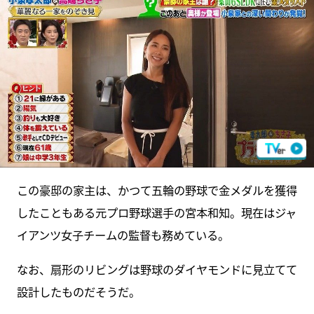
この豪邸の家主は、かつて五輪の野球で金メダルを獲得
したこともある元プロ野球選手の宮本和知。現在はジャ
イアンツ女子チームの監督も務めている。
なお、扇形のリビングは野球のダイヤモンドに見立てて
設計したものだそうだ。