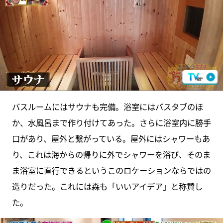
バスルームにはサウナも完備。浴室にはバスタブのほ
か、水風呂まで作り付けてあった。さらに浴室内に勝手
口があり、屋外と繋がっている。屋外にはシャワーもあ
り、これは海からの帰りに外でシャワーを浴び、そのま
ま浴室に直行できるというこのロケーションならではの
造りだった。これには森も「いいアイデア」と称賛し
た。