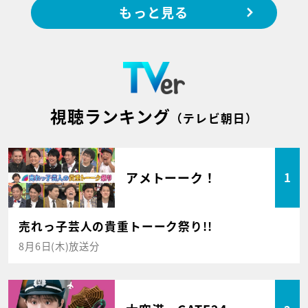
もっと見る
視聴ランキング
（テレビ朝日）
アメトーーク！
1
売れっ子芸人の貴重トーーク祭り!!
8月6日(木)放送分