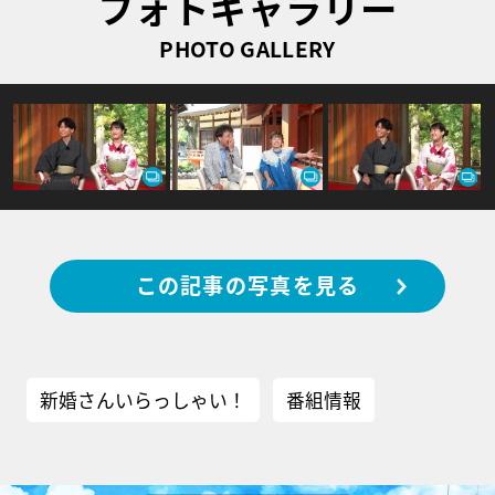
フォトギャラリー
PHOTO GALLERY
この記事の写真を見る
新婚さんいらっしゃい！
番組情報