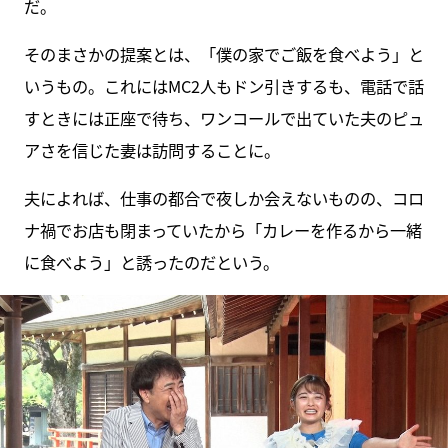
だ。
そのまさかの提案とは、「僕の家でご飯を食べよう」と
いうもの。これにはMC2人もドン引きするも、電話で話
すときには正座で待ち、ワンコールで出ていた夫のピュ
アさを信じた妻は訪問することに。
夫によれば、仕事の都合で夜しか会えないものの、コロ
ナ禍でお店も閉まっていたから「カレーを作るから一緒
に食べよう」と誘ったのだという。