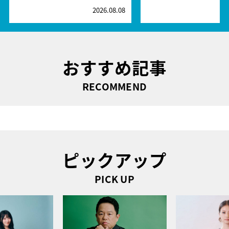
2026.08.08
2
おすすめ記事
RECOMMEND
ピックアップ
PICK UP