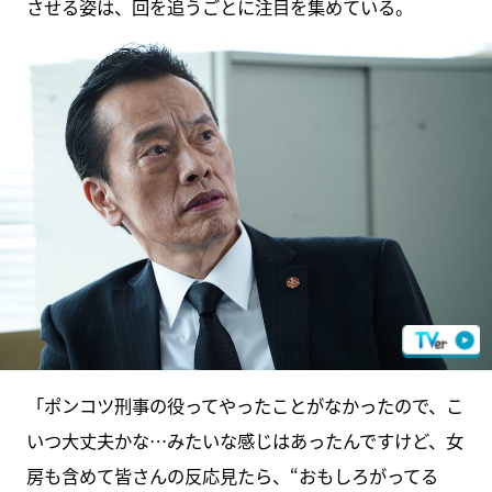
させる姿は、回を追うごとに注目を集めている。
「ポンコツ刑事の役ってやったことがなかったので、こ
いつ大丈夫かな…みたいな感じはあったんですけど、女
房も含めて皆さんの反応見たら、“おもしろがってる